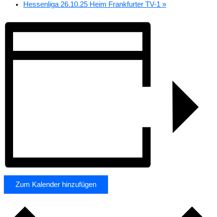
Hessenliga 26.10.25 Heim Frankfurter TV-1
»
Zum Kalender hinzufügen