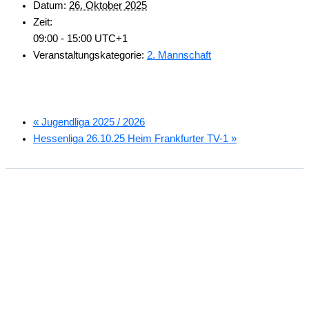
Datum:
26. Oktober 2025
Zeit:
09:00 - 15:00
UTC+1
Veranstaltungskategorie:
2. Mannschaft
«
Jugendliga 2025 / 2026
Hessenliga 26.10.25 Heim Frankfurter TV-1
»