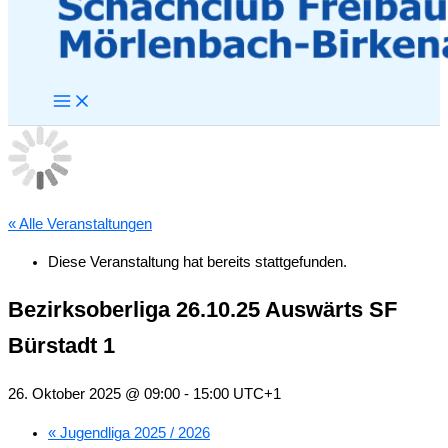
« Alle Veranstaltungen
Diese Veranstaltung hat bereits stattgefunden.
Bezirksoberliga 26.10.25 Auswärts SF
Bürstadt 1
26. Oktober 2025 @ 09:00
-
15:00
UTC+1
«
Jugendliga 2025 / 2026