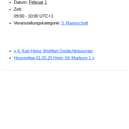
Datum:
Februar 1
Zeit:
09:00 - 10:00
UTC+1
Veranstaltungskategorie:
3. Mannschaft
«
4. Karl-Heinz Wohlfart Gedächtnisturnier
Hessenliga 01.02.25 Heim SK Marburg-1
»