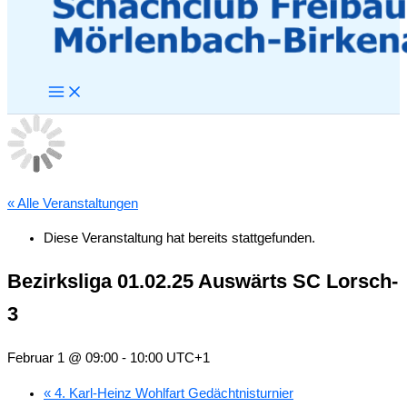
« Alle Veranstaltungen
Diese Veranstaltung hat bereits stattgefunden.
Bezirksliga 01.02.25 Auswärts SC Lorsch-
3
Februar 1 @ 09:00
-
10:00
UTC+1
«
4. Karl-Heinz Wohlfart Gedächtnisturnier