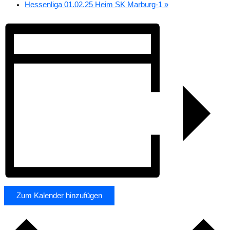
Hessenliga 01.02.25 Heim SK Marburg-1
»
Zum Kalender hinzufügen