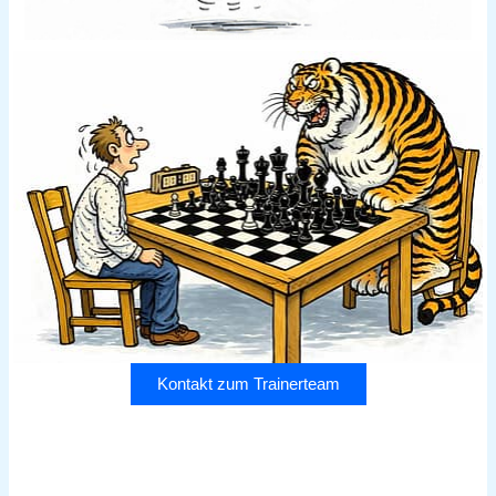
Kontakt zum Trainerteam