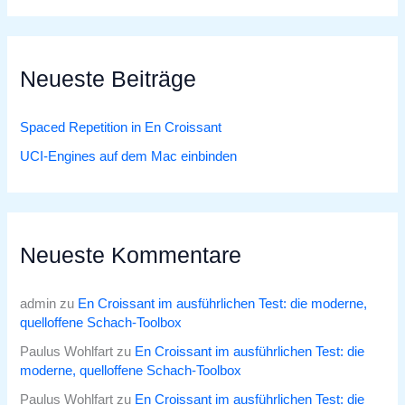
Neueste Beiträge
Spaced Repetition in En Croissant
UCI-Engines auf dem Mac einbinden
Neueste Kommentare
admin
zu
En Croissant im ausführlichen Test: die moderne,
quelloffene Schach-Toolbox
Paulus Wohlfart
zu
En Croissant im ausführlichen Test: die
moderne, quelloffene Schach-Toolbox
Paulus Wohlfart
zu
En Croissant im ausführlichen Test: die