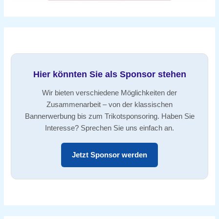
Hier könnten Sie als Sponsor stehen
Wir bieten verschiedene Möglichkeiten der
Zusammenarbeit – von der klassischen
Bannerwerbung bis zum Trikotsponsoring. Haben Sie
Interesse? Sprechen Sie uns einfach an.
Jetzt Sponsor werden