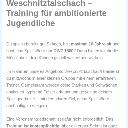
Weschnitztalschach –
Training für ambitionierte
Jugendliche
Du spielst bereits gut Schach, bist
maximal 16 Jahre alt
und
hast eine Spielstärke um
DWZ 1500
? Dann bieten wir dir die
Möglichkeit, dein Können gezielt weiterzuentwickeln.
Im Rahmen unseres Angebots
Weschnitztalschach
trainierst
du mittwochs in einer kleinen Gruppe mit einem erfahrenen
Trainer. Gemeinsam werden deine Stärken und Schwächen
analysiert, typische Fehler erkannt und gezielt an deinem
Spiel gearbeitet – mit dem klaren Ziel, deine Spielstärke
nachhaltig zu steigern.
Eine Vereinsmitgliedschaft ist dafür nicht erforderlich. Das
Training ist kostenpflichtig
, aber ein erster Schritt ist ganz