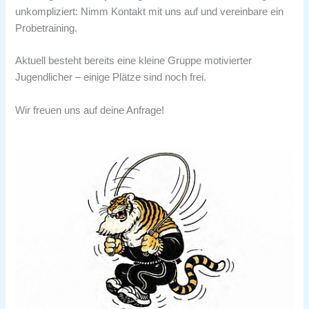
unkompliziert: Nimm Kontakt mit uns auf und vereinbare ein
Probetraining.
Aktuell besteht bereits eine kleine Gruppe motivierter
Jugendlicher – einige Plätze sind noch frei.
Wir freuen uns auf deine Anfrage!