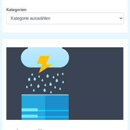
Kategorien