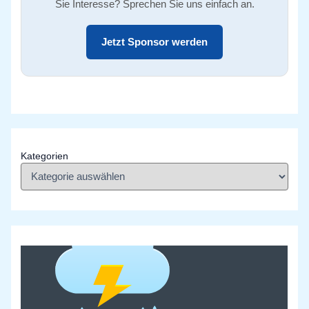
Sie Interesse? Sprechen Sie uns einfach an.
Jetzt Sponsor werden
Kategorien