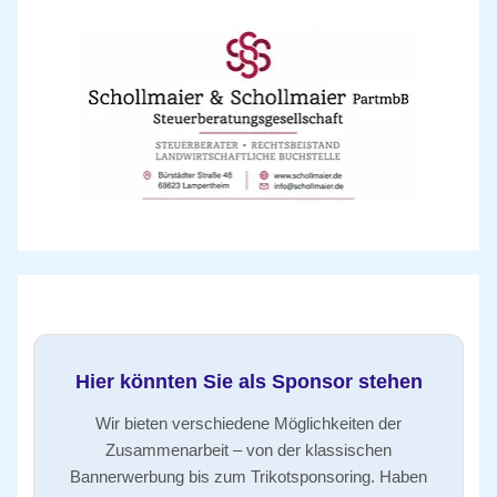
Hier könnten Sie als Sponsor stehen
Wir bieten verschiedene Möglichkeiten der
Zusammenarbeit – von der klassischen
Bannerwerbung bis zum Trikotsponsoring. Haben