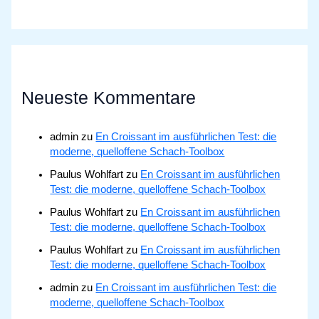
Neueste Kommentare
admin
zu
En Croissant im ausführlichen Test: die
moderne, quelloffene Schach-Toolbox
Paulus Wohlfart
zu
En Croissant im ausführlichen
Test: die moderne, quelloffene Schach-Toolbox
Paulus Wohlfart
zu
En Croissant im ausführlichen
Test: die moderne, quelloffene Schach-Toolbox
Paulus Wohlfart
zu
En Croissant im ausführlichen
Test: die moderne, quelloffene Schach-Toolbox
admin
zu
En Croissant im ausführlichen Test: die
moderne, quelloffene Schach-Toolbox