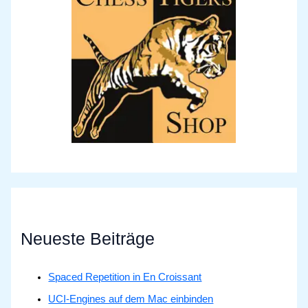
Neueste Beiträge
Spaced Repetition in En Croissant
UCI-Engines auf dem Mac einbinden