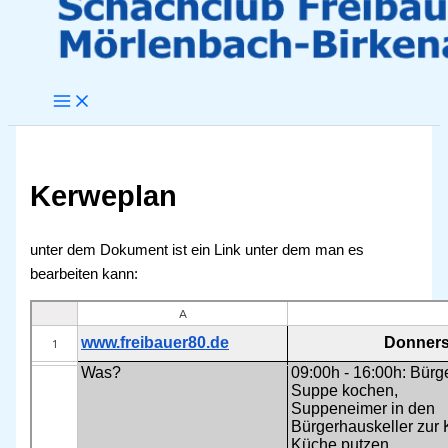
Kerweplan
unter dem Dokument ist ein Link unter dem man es
bearbeiten kann: