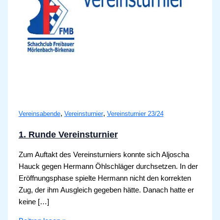
,
,
Vereinsabende
Vereinsturnier
Vereinsturnier 23/24
1. Runde Vereinsturnier
Zum Auftakt des Vereinsturniers konnte sich Aljoscha
Hauck gegen Hermann Öhlschläger durchsetzen. In der
Eröffnungsphase spielte Hermann nicht den korrekten
Zug, der ihm Ausgleich gegeben hätte. Danach hatte er
keine […]