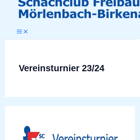
Vereinsturnier 23/24