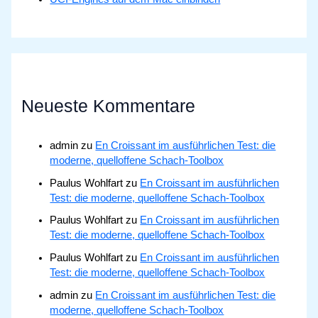
Neueste Kommentare
admin
zu
En Croissant im ausführlichen Test: die
moderne, quelloffene Schach-Toolbox
Paulus Wohlfart
zu
En Croissant im ausführlichen
Test: die moderne, quelloffene Schach-Toolbox
Paulus Wohlfart
zu
En Croissant im ausführlichen
Test: die moderne, quelloffene Schach-Toolbox
Paulus Wohlfart
zu
En Croissant im ausführlichen
Test: die moderne, quelloffene Schach-Toolbox
admin
zu
En Croissant im ausführlichen Test: die
moderne, quelloffene Schach-Toolbox