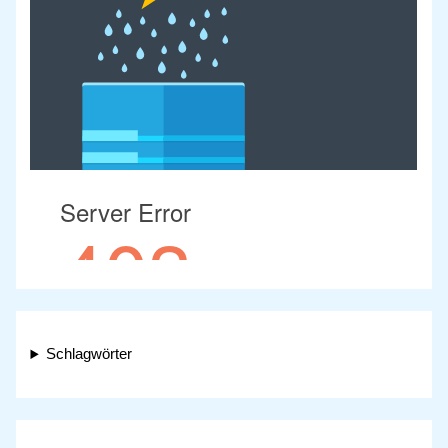
Schlagwörter