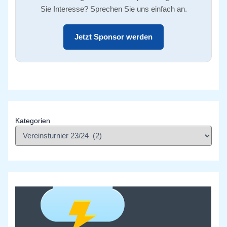
Sie Interesse? Sprechen Sie uns einfach an.
Jetzt Sponsor werden
Kategorien