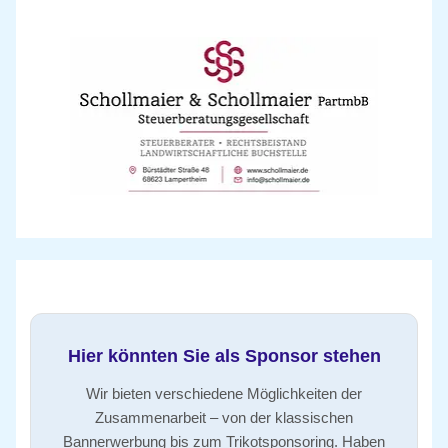
Hier könnten Sie als Sponsor stehen
Wir bieten verschiedene Möglichkeiten der
Zusammenarbeit – von der klassischen
Bannerwerbung bis zum Trikotsponsoring. Haben