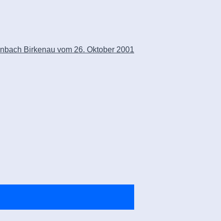
enbach Birkenau vom 26. Oktober 2001