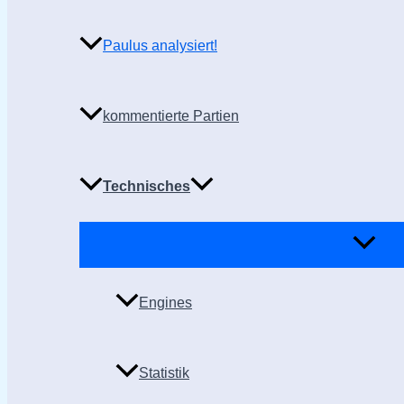
Paulus analysiert!
kommentierte Partien
Technisches
Engines
Statistik