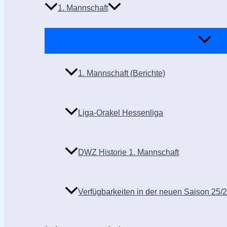
1. Mannschaft
1. Mannschaft (Berichte)
Liga-Orakel Hessenliga
DWZ Historie 1. Mannschaft
Verfügbarkeiten in der neuen Saison 25/