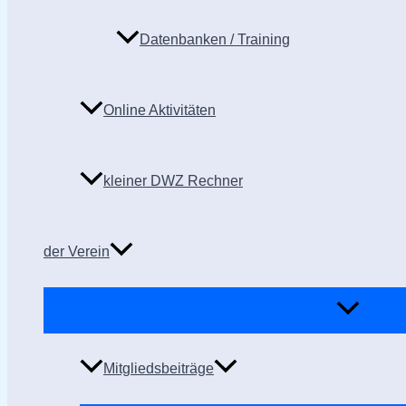
Datenbanken / Training
Online Aktivitäten
kleiner DWZ Rechner
der Verein
Mitgliedsbeiträge