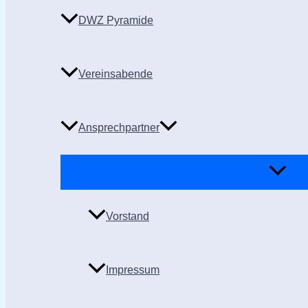
DWZ Pyramide
Vereinsabende
Ansprechpartner
Vorstand
Impressum