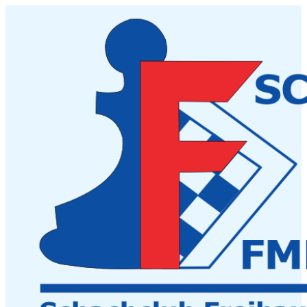
Zum
Inhalt
springen