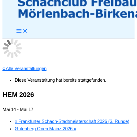
« Alle Veranstaltungen
Diese Veranstaltung hat bereits stattgefunden.
HEM 2026
Mai 14
-
Mai 17
«
Frankfurter Schach-Stadtmeisterschaft 2026 (3. Runde)
Gutenberg Open Mainz 2026
»