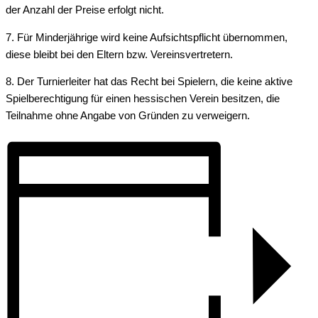
der Anzahl der Preise erfolgt nicht.
7. Für Minderjährige wird keine Aufsichtspflicht übernommen,
diese bleibt bei den Eltern bzw. Vereinsvertretern.
8. Der Turnierleiter hat das Recht bei Spielern, die keine aktive
Spielberechtigung für einen hessischen Verein besitzen, die
Teilnahme ohne Angabe von Gründen zu verweigern.