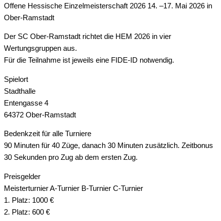
Offene Hessische Einzelmeisterschaft 2026 14. –17. Mai 2026 in
Ober-Ramstadt
Der SC Ober-Ramstadt richtet die HEM 2026 in vier
Wertungsgruppen aus.
Für die Teilnahme ist jeweils eine FIDE-ID notwendig.
Spielort
Stadthalle
Entengasse 4
64372 Ober-Ramstadt
Bedenkzeit für alle Turniere
90 Minuten für 40 Züge, danach 30 Minuten zusätzlich. Zeitbonus
30 Sekunden pro Zug ab dem ersten Zug.
Preisgelder
Meisterturnier A-Turnier B-Turnier C-Turnier
1. Platz: 1000 €
2. Platz: 600 €