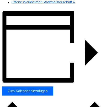
Offene Weinheimer Stadtmeisterschaft
»
Zum Kalender hinzufügen