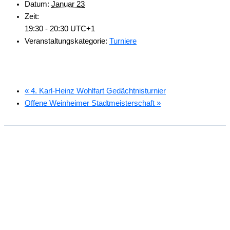
Datum:
Januar 23
Zeit:
19:30 - 20:30
UTC+1
Veranstaltungskategorie:
Turniere
«
4. Karl-Heinz Wohlfart Gedächtnisturnier
Offene Weinheimer Stadtmeisterschaft
»