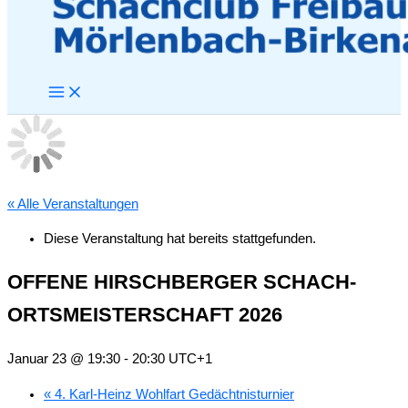
« Alle Veranstaltungen
Diese Veranstaltung hat bereits stattgefunden.
OFFENE HIRSCHBERGER SCHACH-
ORTSMEISTERSCHAFT 2026
Januar 23 @ 19:30
-
20:30
UTC+1
«
4. Karl-Heinz Wohlfart Gedächtnisturnier