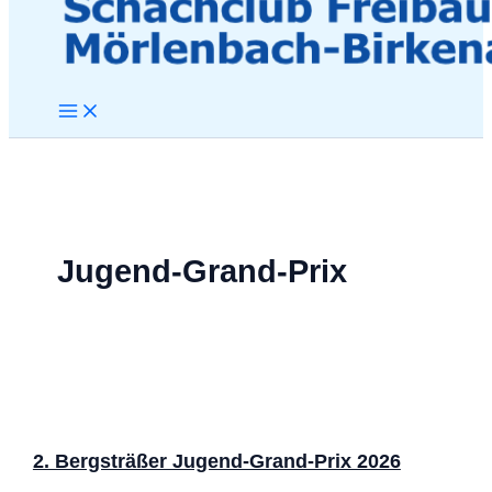
Jugend-Grand-Prix
2. Bergsträßer Jugend-Grand-Prix 2026