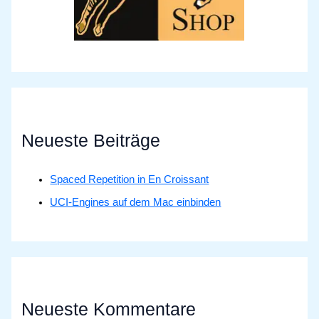
Neueste Beiträge
Spaced Repetition in En Croissant
UCI-Engines auf dem Mac einbinden
Neueste Kommentare