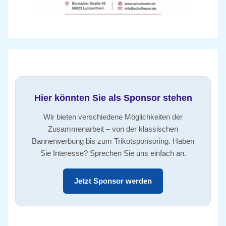
Hier könnten Sie als Sponsor stehen
Wir bieten verschiedene Möglichkeiten der
Zusammenarbeit – von der klassischen
Bannerwerbung bis zum Trikotsponsoring. Haben
Sie Interesse? Sprechen Sie uns einfach an.
Jetzt Sponsor werden