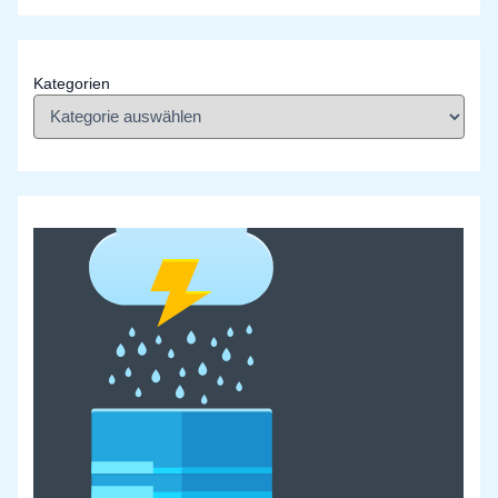
Kategorien