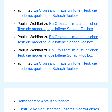
admin
zu
En Croissant im ausführlichen Test: die
moderne, quelloffene Schach-Toolbox
Paulus Wohlfart
zu
En Croissant im ausführlichen
Test: die moderne, quelloffene Schach-Toolbox
Paulus Wohlfart
zu
En Croissant im ausführlichen
Test: die moderne, quelloffene Schach-Toolbox
Paulus Wohlfart
zu
En Croissant im ausführlichen
Test: die moderne, quelloffene Schach-Toolbox
admin
zu
En Croissant im ausführlichen Test: die
moderne, quelloffene Schach-Toolbox
Damengambit Abtauschvariante
3 instruktive Verlustpartien unseres Nachwuchses