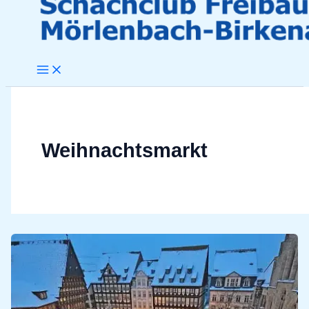
Weihnachtsmarkt