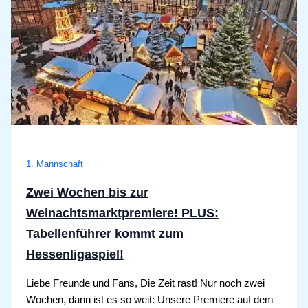
1. Mannschaft
Zwei Wochen bis zur
Weinachtsmarktpremiere! PLUS:
Tabellenführer kommt zum
Hessenligaspiel!
Liebe Freunde und Fans, Die Zeit rast! Nur noch zwei
Wochen, dann ist es so weit: Unsere Premiere auf dem