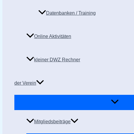
Datenbanken / Training
Online Aktivitäten
kleiner DWZ Rechner
der Verein
Mitgliedsbeiträge