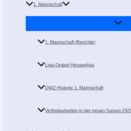
1. Mannschaft
1. Mannschaft (Berichte)
Liga-Orakel Hessenliga
DWZ Historie 1. Mannschaft
Verfügbarkeiten in der neuen Saison 25/