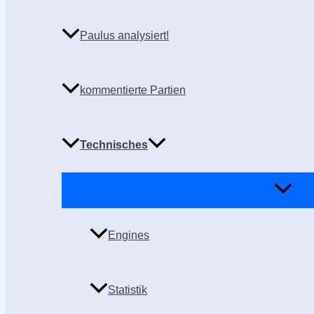
Paulus analysiert!
kommentierte Partien
Technisches
Engines
Statistik