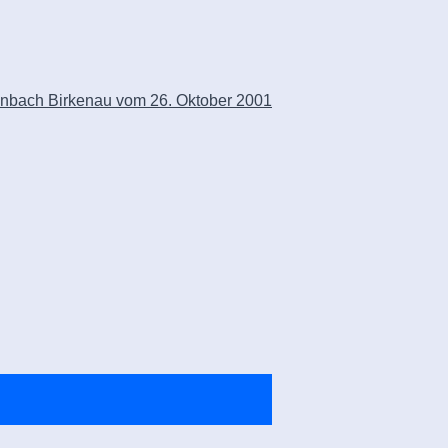
enbach Birkenau vom 26. Oktober 2001