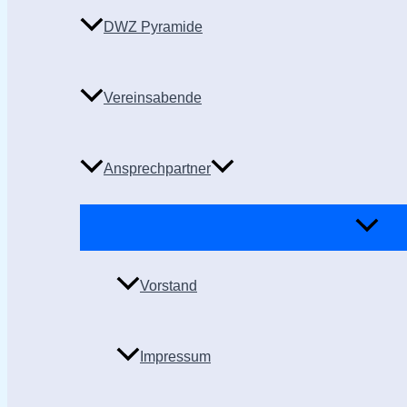
DWZ Pyramide
Vereinsabende
Ansprechpartner
Vorstand
Impressum