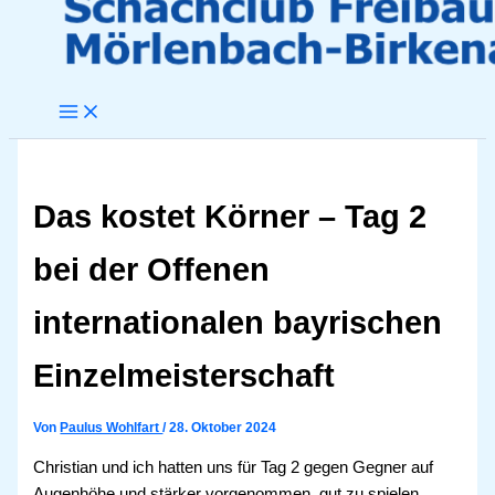
Das kostet Körner – Tag 2
bei der Offenen
internationalen bayrischen
Einzelmeisterschaft
Von
Paulus Wohlfart
/
28. Oktober 2024
Christian und ich hatten uns für Tag 2 gegen Gegner auf
Augenhöhe und stärker vorgenommen, gut zu spielen.