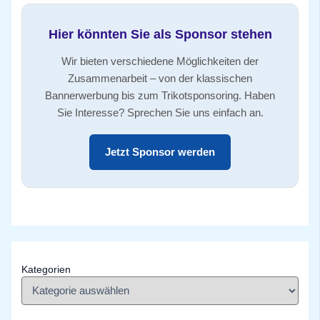
Hier könnten Sie als Sponsor stehen
Wir bieten verschiedene Möglichkeiten der
Zusammenarbeit – von der klassischen
Bannerwerbung bis zum Trikotsponsoring. Haben
Sie Interesse? Sprechen Sie uns einfach an.
Jetzt Sponsor werden
Kategorien