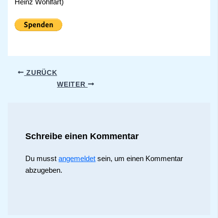
Heinz Wohlfart)
ZURÜCK
WEITER
Schreibe einen Kommentar
Du musst
angemeldet
sein, um einen Kommentar
abzugeben.